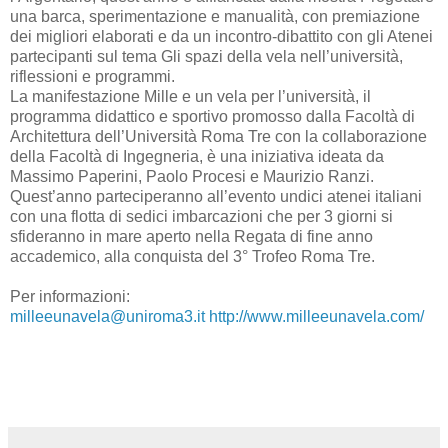
una barca, sperimentazione e manualità, con premiazione
dei migliori elaborati e da un incontro-dibattito con gli Atenei
partecipanti sul tema Gli spazi della vela nell’università,
riflessioni e programmi.
La manifestazione Mille e un vela per l’università, il
programma didattico e sportivo promosso dalla Facoltà di
Architettura dell’Università Roma Tre con la collaborazione
della Facoltà di Ingegneria, è una iniziativa ideata da
Massimo Paperini, Paolo Procesi e Maurizio Ranzi.
Quest’anno parteciperanno all’evento undici atenei italiani
con una flotta di sedici imbarcazioni che per 3 giorni si
sfideranno in mare aperto nella Regata di fine anno
accademico, alla conquista del 3° Trofeo Roma Tre.
Per informazioni:
milleeunavela@uniroma3.it
http://www.milleeunavela.com/