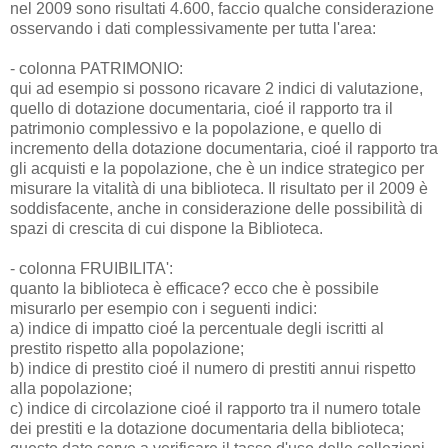
nel 2009 sono risultati 4.600, faccio qualche considerazione
osservando i dati complessivamente per tutta l'area:
- colonna PATRIMONIO:
qui ad esempio si possono ricavare 2 indici di valutazione,
quello di dotazione documentaria, cioé il rapporto tra il
patrimonio complessivo e la popolazione, e quello di
incremento della dotazione documentaria, cioé il rapporto tra
gli acquisti e la popolazione, che è un indice strategico per
misurare la vitalità di una biblioteca. Il risultato per il 2009 è
soddisfacente, anche in considerazione delle possibilità di
spazi di crescita di cui dispone la Biblioteca.
- colonna FRUIBILITA':
quanto la biblioteca è efficace? ecco che è possibile
misurarlo per esempio con i seguenti indici:
a) indice di impatto cioé la percentuale degli iscritti al
prestito rispetto alla popolazione;
b) indice di prestito cioé il numero di prestiti annui rispetto
alla popolazione;
c) indice di circolazione cioé il rapporto tra il numero totale
dei prestiti e la dotazione documentaria della biblioteca;