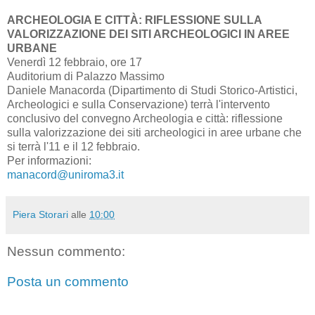
ARCHEOLOGIA E CITTÀ: RIFLESSIONE SULLA
VALORIZZAZIONE DEI SITI ARCHEOLOGICI IN AREE
URBANE
Venerdì 12 febbraio, ore 17
Auditorium di Palazzo Massimo
Daniele Manacorda (Dipartimento di Studi Storico-Artistici,
Archeologici e sulla Conservazione) terrà l'intervento
conclusivo del convegno Archeologia e città: riflessione
sulla valorizzazione dei siti archeologici in aree urbane che
si terrà l'11 e il 12 febbraio.
Per informazioni:
manacord@uniroma3.it
Piera Storari
alle
10:00
Nessun commento:
Posta un commento