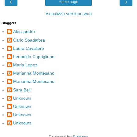
‹
›
Home page
Visualizza versione web
Bloggers
Alessandro
Carlo Spadafora
Laura Cavaliere
Leopoldo Capriglione
Maria Lopez
Marianna Montesano
Marianna Montesano
Sara Belli
Unknown
Unknown
Unknown
Unknown