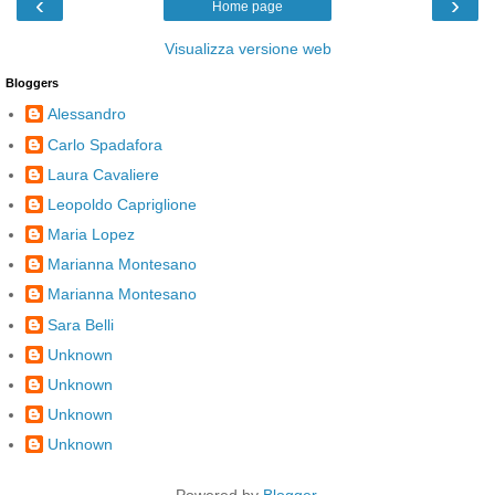
‹
›
Home page
Visualizza versione web
Bloggers
Alessandro
Carlo Spadafora
Laura Cavaliere
Leopoldo Capriglione
Maria Lopez
Marianna Montesano
Marianna Montesano
Sara Belli
Unknown
Unknown
Unknown
Unknown