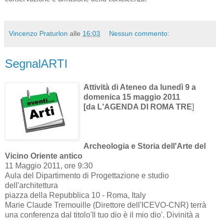
Vincenzo Praturlon
alle
16:03
Nessun commento:
SegnalARTI
Attività di Ateneo da lunedì 9 a
domenica 15 maggio 2011
[da L'AGENDA DI ROMA TRE
]
Archeologia e Storia dell'Arte del
Vicino Oriente antico
11 Maggio 2011, ore 9:30
Aula del Dipartimento di Progettazione e studio
dell'architettura
piazza della Repubblica 10 - Roma, Italy
Marie Claude Tremouille (Direttore dell'ICEVO-CNR) terrà
una conferenza dal titolo'Il tuo dio è il mio dio'. Divinità a