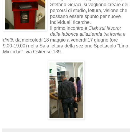
Stefano Geraci, si vogliono creare dei
percorsi di studio, lettura, visione che
possano essere spunto per nuove
individuali ricerche.
Il primo incontro è
Ciak sul lavoro:
dalla fabbrica all'azienda tra ironia e
diritti
, da mercoledì 18 maggio a venerdì 17 giugno (ore
9.00-19.00) nella Sala lettura della sezione Spettacolo "Lino
Miccichè", via Ostiense 139.