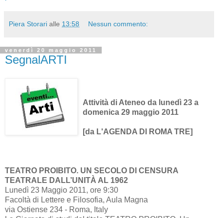
Piera Storari
alle
13:58
Nessun commento:
venerdì 20 maggio 2011
SegnalARTI
Attività di Ateneo da lunedì 23 a
domenica 29 maggio 2011
[da L'AGENDA DI ROMA TRE]
TEATRO PROIBITO. UN SECOLO DI CENSURA
TEATRALE DALL’UNITÀ AL 1962
Lunedì 23 Maggio 2011, ore 9:30
Facoltà di Lettere e Filosofia, Aula Magna
via Ostiense 234 - Roma, Italy