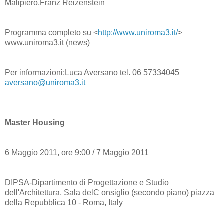
Malipiero,Franz Reizenstein
Programma completo su <
http://www.uniroma3.it/
>
www.uniroma3.it (news)
Per informazioni:Luca Aversano tel. 06 57334045
aversano@uniroma3.it
Master Housing
6 Maggio 2011, ore 9:00 / 7 Maggio 2011
DIPSA-Dipartimento di Progettazione e Studio
dell'Architettura, Sala delC onsiglio (secondo piano) piazza
della Repubblica 10 - Roma, Italy