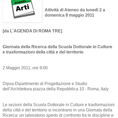
Attività di Ateneo da lunedì 2 a
domenica 8 maggio 2011
[da L'AGENDA DI ROMA TRE]
Giornata della Ricerca della Scuola Dottorale in Culture
e trasformazioni della città e del territorio
2 Maggio 2011, ore 9:00
Dipsa-Dipartimento di Progettazione e Studio
dell’Architettura piazza della Repubblica 10 - Roma, Italy
Le sezioni della Scuola Dottorale in Culture e trasformazioni
della città e del territorio si incontrano in una Giornata della
Ricerca: un laboratorio aperto di confronto tra le discipline e