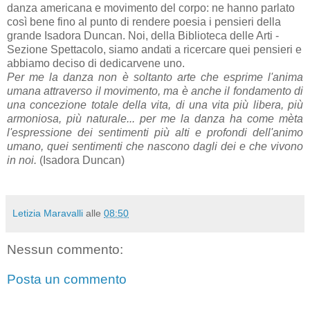
danza americana e movimento del corpo: ne hanno parlato
così bene fino al punto di rendere poesia i pensieri della
grande Isadora Duncan. Noi, della Biblioteca delle Arti -
Sezione Spettacolo, siamo andati a ricercare quei pensieri e
abbiamo deciso di dedicarvene uno.
Per me la danza non è soltanto arte che esprime l'anima
umana attraverso il movimento, ma è anche il fondamento di
una concezione totale della vita, di una vita più libera, più
armoniosa, più naturale... per me la danza ha come mèta
l'espressione dei sentimenti più alti e profondi dell'animo
umano, quei sentimenti che nascono dagli dei e che vivono
in noi.
(Isadora Duncan)
Letizia Maravalli
alle
08:50
Nessun commento:
Posta un commento