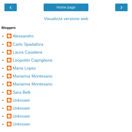
‹
›
Home page
Visualizza versione web
Bloggers
Alessandro
Carlo Spadafora
Laura Cavaliere
Leopoldo Capriglione
Maria Lopez
Marianna Montesano
Marianna Montesano
Sara Belli
Unknown
Unknown
Unknown
Unknown