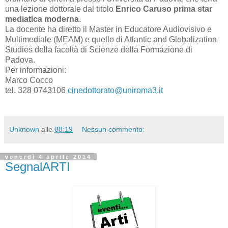
una lezione dottorale dal titolo
Enrico Caruso prima star
mediatica moderna
.
La docente ha diretto il Master in Educatore Audiovisivo e
Multimediale
(MEAM) e quello di Atlantic and Globalization
Studies della facoltà di Scienze della Formazione di
Padova.
Per informazioni:
Marco Cocco
tel. 328 0743106
cinedottorato@uniroma3.it
Unknown
alle
08:19
Nessun commento:
venerdì 4 aprile 2014
SegnalARTI