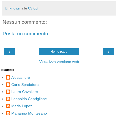
Unknown
alle
09:08
Nessun commento:
Posta un commento
‹
›
Home page
Visualizza versione web
Bloggers
Alessandro
Carlo Spadafora
Laura Cavaliere
Leopoldo Capriglione
Maria Lopez
Marianna Montesano