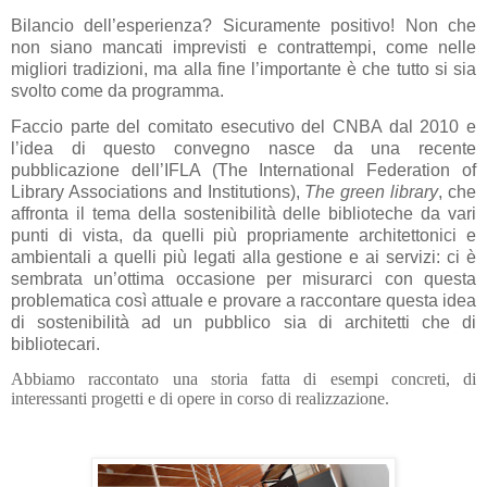
Bilancio dell’esperienza? Sicuramente positivo! Non che
non siano mancati imprevisti e contrattempi, come nelle
migliori tradizioni, ma alla fine l’importante è che tutto si sia
svolto come da programma.
Faccio parte del comitato esecutivo del CNBA dal 2010 e
l’idea di questo convegno nasce da una recente
pubblicazione dell’IFLA (The International Federation of
Library Associations and Institutions),
The green library
, che
affronta il tema della sostenibilità delle biblioteche da vari
punti di vista, da quelli più propriamente architettonici e
ambientali a quelli più legati alla gestione e ai servizi: ci è
sembrata un’ottima occasione per misurarci con questa
problematica così attuale e provare a raccontare questa idea
di sostenibilità ad un pubblico sia di architetti che di
bibliotecari.
Abbiamo raccontato una storia fatta di esempi concreti, di
interessanti progetti e di opere in corso di realizzazione.