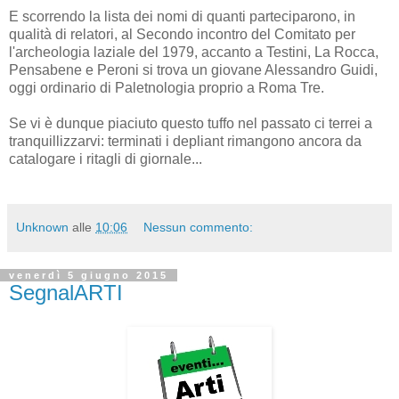
E scorrendo la lista dei nomi di quanti parteciparono, in
qualità di relatori, al Secondo incontro del Comitato per
l'archeologia laziale del 1979, accanto a Testini, La Rocca,
Pensabene e Peroni si trova un giovane Alessandro Guidi,
oggi ordinario di Paletnologia proprio a Roma Tre.
Se vi è dunque piaciuto questo tuffo nel passato ci terrei a
tranquillizzarvi: terminati i depliant rimangono ancora da
catalogare i ritagli di giornale...
Unknown
alle
10:06
Nessun commento:
venerdì 5 giugno 2015
SegnalARTI