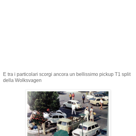
E tra i particolari scorgi ancora un bellissimo pickup T1 split
della Wolksvagen