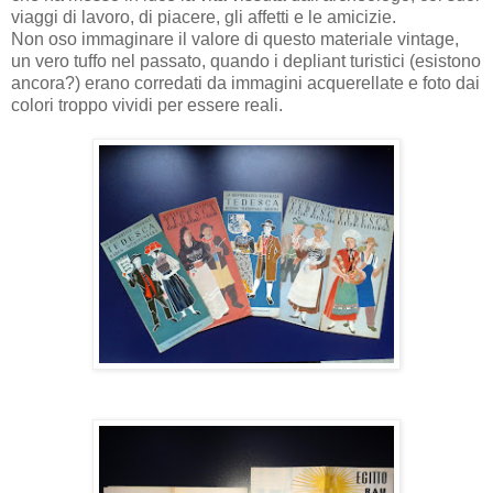
viaggi di lavoro, di piacere, gli affetti e le amicizie.
Non oso immaginare il valore di questo materiale vintage,
un vero tuffo nel passato, quando i depliant turistici (esistono
ancora?) erano corredati da immagini acquerellate e foto dai
colori troppo vividi per essere reali.