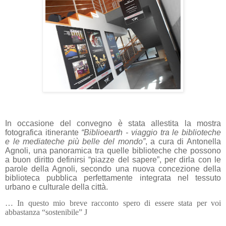
In occasione del convegno è stata allestita la mostra
fotografica itinerante
“Biblioearth - viaggio tra le biblioteche
e le mediateche più belle del mondo”
, a cura di Antonella
Agnoli, una panoramica tra quelle biblioteche che possono
a buon diritto definirsi “piazze del sapere”, per dirla con le
parole della Agnoli, secondo una nuova concezione della
biblioteca pubblica perfettamente integrata nel tessuto
urbano e culturale della città.
… In questo mio breve racconto spero di essere stata per voi
abbastanza “sostenibile”
J