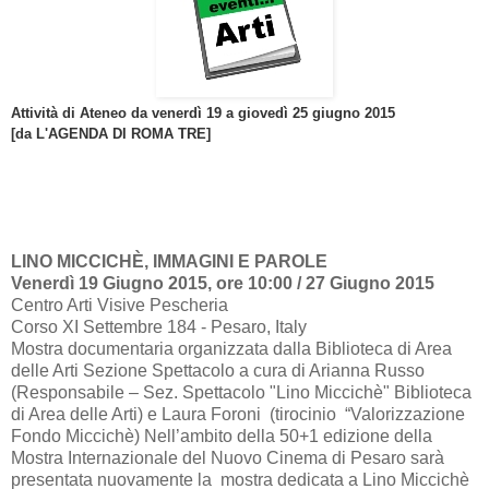
Attività di Ateneo da venerdì 19 a giovedì 25 giugno 2015
[da L'AGENDA DI ROMA TRE]
LINO MICCICHÈ, IMMAGINI E PAROLE
Venerdì 19 Giugno 2015, ore 10:00 / 27 Giugno 2015
Centro Arti Visive Pescheria
Corso XI Settembre 184 - Pesaro, Italy
Mostra documentaria organizzata dalla Biblioteca di Area
delle Arti Sezione Spettacolo a cura di Arianna Russo
(Responsabile – Sez. Spettacolo "Lino Miccichè" Biblioteca
di Area delle Arti) e Laura Foroni (tirocinio “Valorizzazione
Fondo Miccichè) Nell’ambito della 50+1 edizione della
Mostra Internazionale del Nuovo Cinema di Pesaro sarà
presentata nuovamente la mostra dedicata a Lino Miccichè