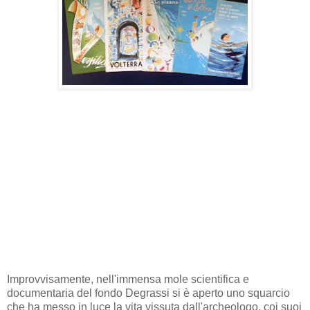
Improvvisamente, nell'immensa mole scientifica e
documentaria del fondo Degrassi si è aperto uno squarcio
che ha messo in luce la vita vissuta dall'archeologo, coi suoi