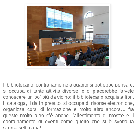
Il bibliotecario, contrariamente a quanto si potrebbe pensare,
si occupa di tante attività diverse, e ci piacerebbe farvele
conoscere un po’ più da vicino; il bibliotecario acquista libri,
li cataloga, li dà in prestito, si occupa di risorse elettroniche,
organizza corsi di formazione e molto altro ancora… fra
questo molto altro c’è anche l’allestimento di mostre e il
coordinamento di eventi come quello che si è svolto la
scorsa settimana!