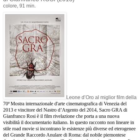
colore, 91 min.
Leone d’Oro al miglior film della
70ª Mostra internazionale d'arte cinematografica di Venezia
del
2013
e vincitore del Nastro d’Argento del 2014, Sacro GRA di
Gianfranco Rosi è il film rivelazione che porta a una nuova
visibilità il documentario italiano. In questo racconto non lineare in
stile road movie si incontrano le esistenze più diverse ed eterogenee
del Grande Raccordo Anulare di Roma: dal nobile piemontese