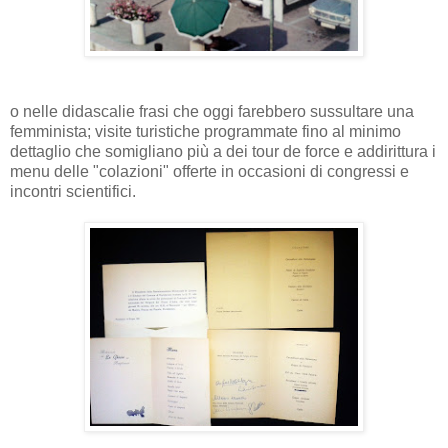
o nelle didascalie frasi che oggi farebbero sussultare una
femminista; visite turistiche programmate fino al minimo
dettaglio che somigliano più a dei tour de force e addirittura i
menu delle "colazioni" offerte in occasioni di congressi e
incontri scientifici.