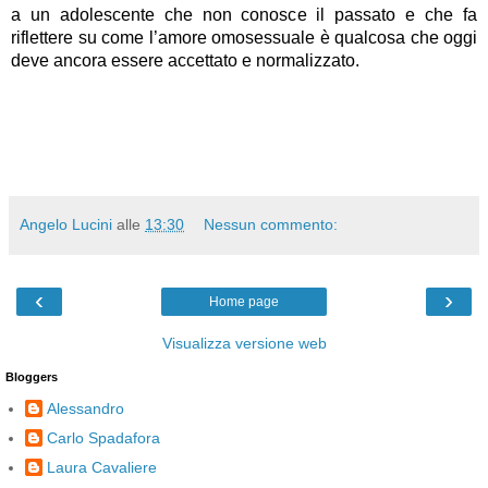
a un adolescente che non conosce il passato e che fa
riflettere su come l’amore omosessuale è qualcosa che oggi
deve ancora essere accettato e normalizzato.
Angelo Lucini
alle
13:30
Nessun commento:
‹
›
Home page
Visualizza versione web
Bloggers
Alessandro
Carlo Spadafora
Laura Cavaliere