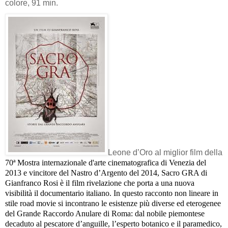
colore, 91 min.
Leone d’Oro al miglior film della
70ª Mostra internazionale d'arte cinematografica di Venezia
del
2013
e vincitore del Nastro d’Argento del 2014, Sacro GRA di
Gianfranco Rosi è il film rivelazione che porta a una nuova
visibilità il documentario italiano. In questo racconto non lineare in
stile road movie si incontrano le esistenze più diverse ed eterogenee
del Grande Raccordo Anulare di Roma: dal nobile piemontese
decaduto al pescatore d’anguille, l’esperto botanico e il paramedico,