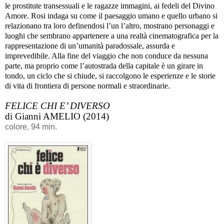
le prostitute transessuali e le ragazze immagini, ai fedeli del Divino
Amore. Rosi indaga su come il paesaggio umano e quello urbano si
relazionano tra loro definendosi l’un l’altro, mostrano personaggi e
luoghi che sembrano appartenere a una realtà cinematografica per la
rappresentazione di un’umanità paradossale, assurda e
imprevedibile. Alla fine del viaggio che non conduce da nessuna
parte, ma proprio come l’autostrada della capitale è un girare in
tondo, un ciclo che si chiude, si raccolgono le esperienze e le storie
di vita di frontiera di persone normali e straordinarie.
FELICE CHI E’ DIVERSO
di Gianni AMELIO (2014)
colore, 94 min.