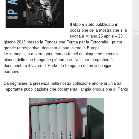
Il libro è stato pubblicato in
occasione della mostra che si è
svolta a Milano 25 aprile – 23
giugno 2013 presso la Fondazione Forma per la Fotografia,
prima
grande retrospettiva
dedicata al suo lavoro in Europa.
Le immagini in mostra sono riprodotte nel catalogo che raccoglie
alcune delle sue fotografie più famose. Nel libro fotografico è
documentato il lavoro di Parks: la fotografia come linguaggio
narrativo.
Da segnalare la presenza nella nostra collezione anche di un’altra
importante pubblicazione che documenta l’ampia produzione di Parks