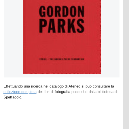
Effettuando una ricerca nel catalogo di Ateneo si può consultare la
collezione completa
dei libri di fotografia posseduti dalla biblioteca di
Spettacolo.