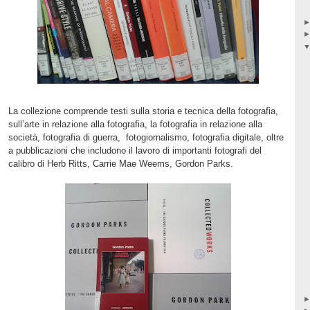
La collezione comprende testi sulla storia e tecnica della fotografia,
sull’arte in relazione alla fotografia, la fotografia in relazione alla
società, fotografia di guerra,
fotogiornalismo, fotografia digitale, oltre
a pubblicazioni che includono il lavoro di importanti fotografi del
calibro di Herb Ritts, Carrie Mae Weems, Gordon Parks.