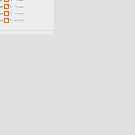
Unknown
Unknown
Unknown