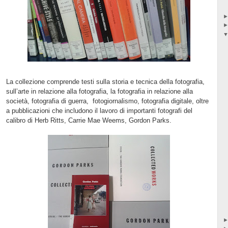
La collezione comprende testi sulla storia e tecnica della fotografia,
sull’arte in relazione alla fotografia, la fotografia in relazione alla
società, fotografia di guerra,
fotogiornalismo, fotografia digitale, oltre
a pubblicazioni che includono il lavoro di importanti fotografi del
calibro di Herb Ritts, Carrie Mae Weems, Gordon Parks.