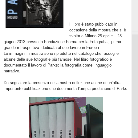
Il libro è stato pubblicato in
occasione della mostra che si è
svolta a Milano 25 aprile – 23
giugno 2013 presso la Fondazione Forma per la Fotografia,
prima
grande retrospettiva
dedicata al suo lavoro in Europa.
Le immagini in mostra sono riprodotte nel catalogo che raccoglie
alcune delle sue fotografie più famose. Nel libro fotografico è
documentato il lavoro di Parks: la fotografia come linguaggio
narrativo.
Da segnalare la presenza nella nostra collezione anche di un’altra
importante pubblicazione che documenta l’ampia produzione di Parks