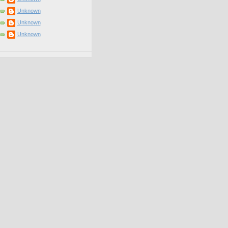
Unknown
Unknown
Unknown