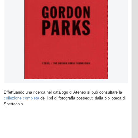
Effettuando una ricerca nel catalogo di Ateneo si può consultare la
collezione completa
dei libri di fotografia posseduti dalla biblioteca di
Spettacolo.