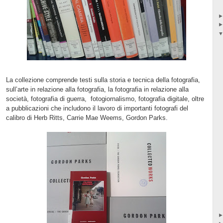
La collezione comprende testi sulla storia e tecnica della fotografia,
sull’arte in relazione alla fotografia, la fotografia in relazione alla
società, fotografia di guerra,
fotogiornalismo, fotografia digitale, oltre
a pubblicazioni che includono il lavoro di importanti fotografi del
calibro di Herb Ritts, Carrie Mae Weems, Gordon Parks.