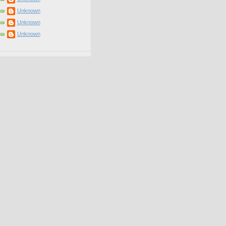
Unknown
Unknown
Unknown