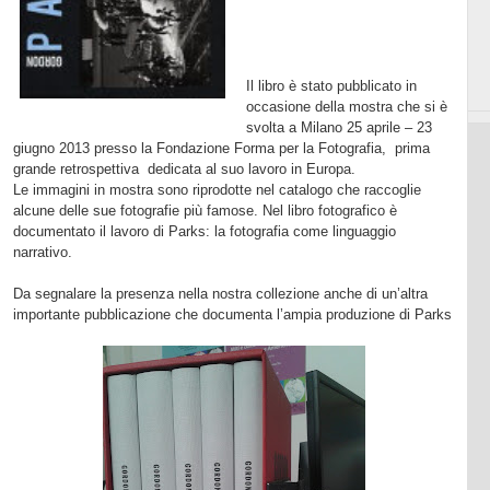
Il libro è stato pubblicato in
occasione della mostra che si è
svolta a Milano 25 aprile – 23
giugno 2013 presso la Fondazione Forma per la Fotografia,
prima
grande retrospettiva
dedicata al suo lavoro in Europa.
Le immagini in mostra sono riprodotte nel catalogo che raccoglie
alcune delle sue fotografie più famose. Nel libro fotografico è
documentato il lavoro di Parks: la fotografia come linguaggio
narrativo.
Da segnalare la presenza nella nostra collezione anche di un’altra
importante pubblicazione che documenta l’ampia produzione di Parks