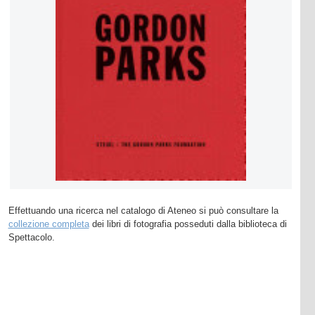
Effettuando una ricerca nel catalogo di Ateneo si può consultare la
collezione completa
dei libri di fotografia posseduti dalla biblioteca di
Spettacolo.