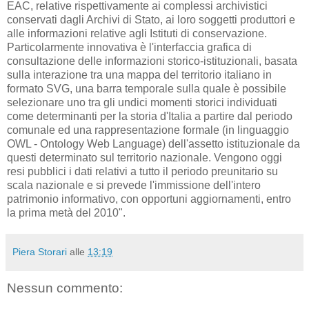
EAC, relative rispettivamente ai complessi archivistici
conservati dagli Archivi di Stato, ai loro soggetti produttori e
alle informazioni relative agli Istituti di conservazione.
Particolarmente innovativa è l'interfaccia grafica di
consultazione delle informazioni storico-istituzionali, basata
sulla interazione tra una mappa del territorio italiano in
formato SVG, una barra temporale sulla quale è possibile
selezionare uno tra gli undici momenti storici individuati
come determinanti per la storia d'Italia a partire dal periodo
comunale ed una rappresentazione formale (in linguaggio
OWL - Ontology Web Language) dell'assetto istituzionale da
questi determinato sul territorio nazionale. Vengono oggi
resi pubblici i dati relativi a tutto il periodo preunitario su
scala nazionale e si prevede l'immissione dell'intero
patrimonio informativo, con opportuni aggiornamenti, entro
la prima metà del 2010".
Piera Storari
alle
13:19
Nessun commento: