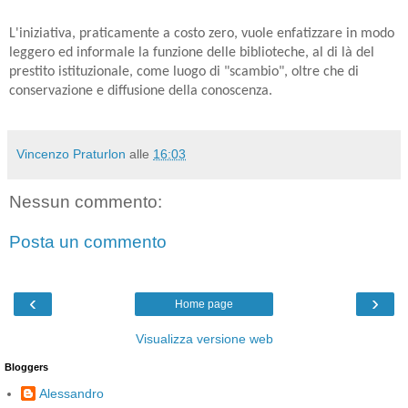
L'iniziativa, praticamente a costo zero, vuole enfatizzare in modo
leggero
ed informale la funzione delle biblioteche, al di là del
prestito
istituzionale, come luogo di "scambio", oltre che di
conservazione e
diffusione della conoscenza.
Vincenzo Praturlon
alle
16:03
Nessun commento:
Posta un commento
‹
›
Home page
Visualizza versione web
Bloggers
Alessandro