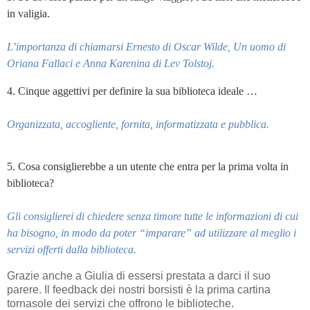
in valigia.
L’importanza di chiamarsi Ernesto di Oscar Wilde, Un uomo di
Oriana Fallaci e Anna Karenina di Lev Tolstoj.
4. Cinque aggettivi per definire la sua biblioteca ideale …
Organizzata, accogliente, fornita, informatizzata e pubblica.
5. Cosa consiglierebbe a un utente che entra per la prima volta in
biblioteca?
Gli consiglierei di chiedere senza timore tutte le informazioni di cui
ha bisogno, in modo da poter “imparare” ad utilizzare al meglio i
servizi offerti dalla biblioteca.
Grazie anche a Giulia di essersi prestata a darci il suo
parere. Il feedback dei nostri borsisti è la prima cartina
tornasole dei servizi che offrono le biblioteche.