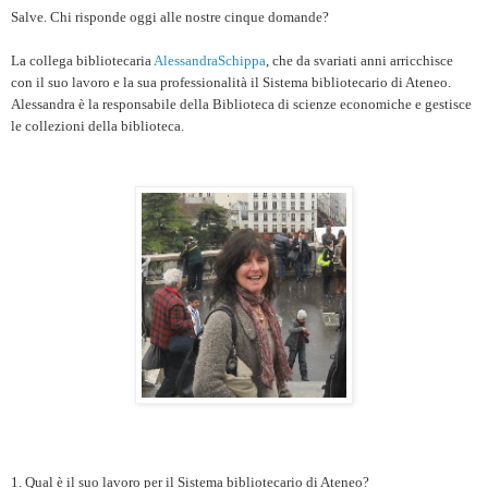
Salve. Chi risponde oggi alle nostre cinque domande?
La collega bibliotecaria
AlessandraSchippa
, che da svariati anni arricchisce
con il suo lavoro e la sua professionalità il
Sistema bibliotecario di Ateneo.
Alessandra è la responsabile della Biblioteca di scienze economiche e gestisce
le collezioni della biblioteca.
1. Qual è il suo lavoro per il Sistema bibliotecario di Ateneo?