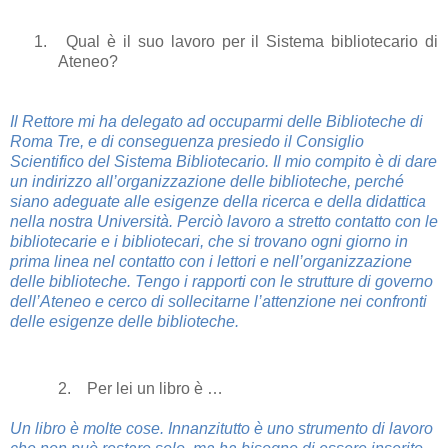
1.
Qual è il suo lavoro per il Sistema bibliotecario di
Ateneo?
Il Rettore mi ha delegato ad occuparmi delle Biblioteche di
Roma Tre, e di conseguenza presiedo il Consiglio
Scientifico del Sistema Bibliotecario. Il mio compito è di dare
un indirizzo all’organizzazione delle biblioteche, perché
siano adeguate alle esigenze della ricerca e della didattica
nella nostra Università. Perciò lavoro a stretto contatto con le
bibliotecarie e i bibliotecari, che si trovano ogni giorno in
prima linea nel contatto con i lettori e nell’organizzazione
delle biblioteche. Tengo i rapporti con le strutture di governo
dell’Ateneo e cerco di sollecitarne l’attenzione nei confronti
delle esigenze delle biblioteche.
2. Per lei un libro è …
Un libro è molte cose. Innanzitutto è uno strumento di lavoro