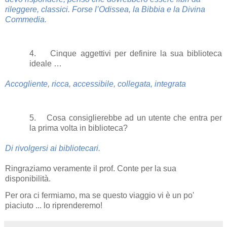
rileggere, classici. Forse l’Odissea, la Bibbia e la Divina
Commedia.
4. Cinque aggettivi per definire la sua biblioteca
ideale …
Accogliente, ricca, accessibile, collegata, integrata
5. Cosa consiglierebbe ad un utente che entra per
la prima volta in biblioteca?
Di rivolgersi ai bibliotecari.
Ringraziamo veramente il prof. Conte per la sua
disponibilità.
Per ora ci fermiamo, ma se questo viaggio vi è un po'
piaciuto ... lo riprenderemo!