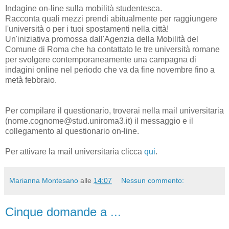
Indagine on-line sulla mobilità studentesca.
Racconta quali mezzi prendi abitualmente per raggiungere
l'università o per i tuoi spostamenti nella città!
Un'iniziativa promossa dall'Agenzia della Mobilità del
Comune di Roma che ha contattato le tre università romane
per svolgere contemporaneamente una campagna di
indagini online nel periodo che va da fine novembre fino a
metà febbraio.
Per compilare il questionario, troverai nella mail universitaria
(nome.cognome@stud.uniroma3.it) il messaggio e il
collegamento al questionario on-line.
Per attivare la mail universitaria clicca
qui
.
Marianna Montesano
alle
14:07
Nessun commento:
Cinque domande a ...