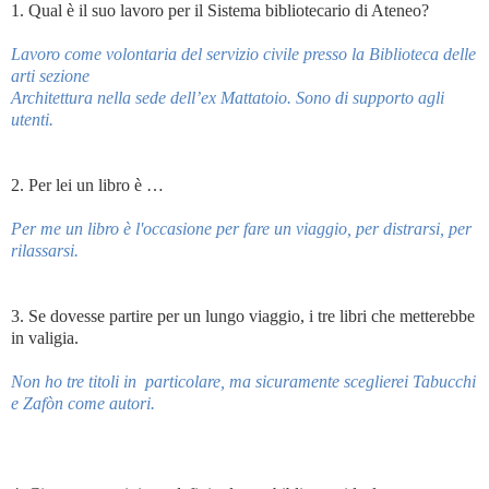
1. Qual è il suo lavoro per il Sistema bibliotecario di Ateneo?
Lavoro come volontaria del servizio civile presso la Biblioteca delle
arti sezione
Architettura nella sede dell’ex Mattatoio. Sono di supporto agli
utenti.
2. Per lei un libro è …
Per me un libro è l'occasione per fare un viaggio, per distrarsi, per
rilassarsi.
3. Se dovesse partire per un lungo viaggio, i tre libri che metterebbe
in valigia.
Non ho tre titoli in
particolare, ma sicuramente sceglierei Tabucchi
e Zafòn come autori.