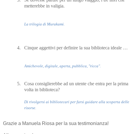
metterebbe in valigia.
La trilogia di Murakami.
4.
Cinque aggettivi per definire la sua biblioteca ideale …
Amichevole, digitale, aperta, pubblica, "ricca".
5.
Cosa consiglierebbe ad un utente che entra per la prima
volta in biblioteca?
Di rivolgersi ai bibliotecari per farsi guidare alla scoperta delle
risorse.
Grazie a Manuela Riosa per la sua testimonianza!