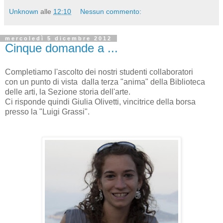
Unknown
alle
12:10
Nessun commento:
mercoledì 5 dicembre 2012
Cinque domande a ...
Completiamo l'ascolto dei nostri studenti collaboratori
con un punto di vista dalla terza "anima" della Biblioteca
delle arti, la Sezione storia dell'arte.
Ci risponde quindi Giulia Olivetti, vincitrice della borsa
presso la "Luigi Grassi".