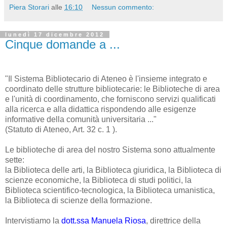
Piera Storari
alle
16:10
Nessun commento:
lunedì 17 dicembre 2012
Cinque domande a ...
"Il Sistema Bibliotecario di Ateneo è l'insieme integrato e
coordinato delle strutture bibliotecarie: le Biblioteche di area
e l'unità di coordinamento, che forniscono servizi qualificati
alla ricerca e alla didattica rispondendo alle esigenze
informative della comunità universitaria ..."
(Statuto di Ateneo, Art. 32 c. 1 ).
Le biblioteche di area del nostro Sistema sono attualmente
sette:
la Biblioteca delle arti, la Biblioteca giuridica, la Biblioteca di
scienze economiche, la Biblioteca di studi politici, la
Biblioteca scientifico-tecnologica, la Biblioteca umanistica,
la Biblioteca di scienze della formazione.
Intervistiamo la
dott.ssa Manuela Riosa
, direttrice della