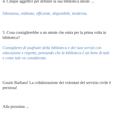
4. Cinque aggettivi per definire la sua biblioteca ideale …
Silenziosa, ordinata, efficiente, disponibile, moderna.
5. Cosa consiglierebbe a un utente che entra per la prima volta in
biblioteca?
Consiglierei di usufruire della biblioteca e dei suoi servizi con
educazione e rispetto, pensando che la biblioteca è un bene di tutti
e come tale va considerata.
Grazie Barbara! La collaborazione dei volontari del servizio civile è
preziosa!
Alla prossima ...