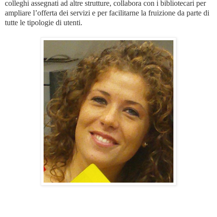
colleghi assegnati ad altre strutture, collabora con i bibliotecari per
ampliare l’offerta dei servizi e per facilitarne la fruizione da parte di
tutte le tipologie di utenti.