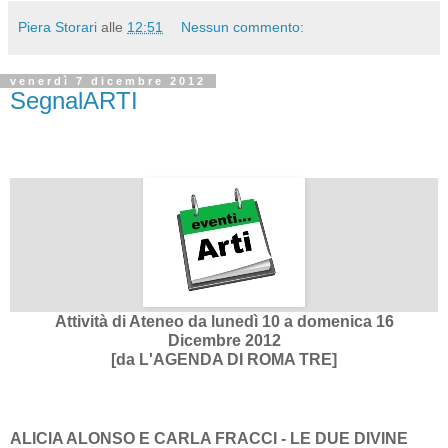
Piera Storari
alle
12:51
Nessun commento:
venerdì 7 dicembre 2012
SegnalARTI
Attività di Ateneo da lunedì 10 a domenica 16
Dicembre 2012
[da L'AGENDA DI ROMA TRE]
ALICIA ALONSO E CARLA FRACCI - LE DUE DIVINE