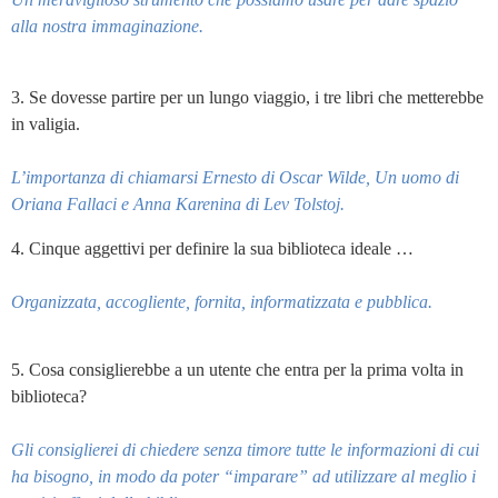
alla nostra immaginazione.
3. Se dovesse partire per un lungo viaggio, i tre libri che metterebbe
in valigia.
L’importanza di chiamarsi Ernesto di Oscar Wilde, Un uomo di
Oriana Fallaci e Anna Karenina di Lev Tolstoj.
4. Cinque aggettivi per definire la sua biblioteca ideale …
Organizzata, accogliente, fornita, informatizzata e pubblica.
5. Cosa consiglierebbe a un utente che entra per la prima volta in
biblioteca?
Gli consiglierei di chiedere senza timore tutte le informazioni di cui
ha bisogno, in modo da poter “imparare” ad utilizzare al meglio i