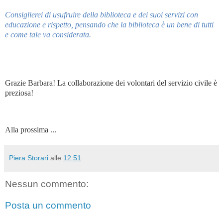
Consiglierei di usufruire della biblioteca e dei suoi servizi con
educazione e rispetto, pensando che la biblioteca è un bene di tutti
e come tale va considerata.
Grazie Barbara! La collaborazione dei volontari del servizio civile è
preziosa!
Alla prossima ...
Piera Storari
alle
12:51
Nessun commento:
Posta un commento