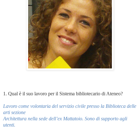
1. Qual è il suo lavoro per il Sistema bibliotecario di Ateneo?
Lavoro come volontaria del servizio civile presso la Biblioteca delle
arti sezione
Architettura nella sede dell’ex Mattatoio. Sono di supporto agli
utenti.