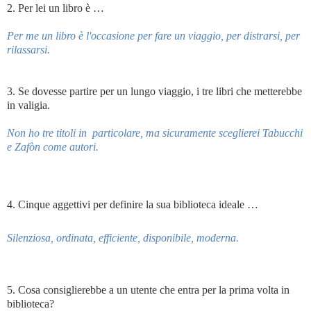
2. Per lei un libro è …
Per me un libro è l'occasione per fare un viaggio, per distrarsi, per
rilassarsi.
3. Se dovesse partire per un lungo viaggio, i tre libri che metterebbe
in valigia.
Non ho tre titoli in
particolare, ma sicuramente sceglierei Tabucchi
e Zafòn come autori.
4. Cinque aggettivi per definire la sua biblioteca ideale …
Silenziosa, ordinata, efficiente, disponibile, moderna.
5. Cosa consiglierebbe a un utente che entra per la prima volta in
biblioteca?