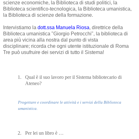
scienze economiche, la Biblioteca di studi politici, la
Biblioteca scientifico-tecnologica, la Biblioteca umanistica,
la Biblioteca di scienze della formazione.
Intervistiamo la
dott.ssa Manuela Riosa
, direttrice della
Biblioteca umanistica "Giorgio Petrocchi", la biblioteca di
area più vicina alla nostra dal punto di vista
disciplinare; ricorda che ogni utente istituzionale di Roma
Tre può usufruire dei servizi di tutto il Sistema!
1.
Qual è il suo lavoro per il Sistema bibliotecario di
Ateneo?
Progettare e coordinare le attività e i servizi della Biblioteca
umanistica.
2.
Per lei un libro è …