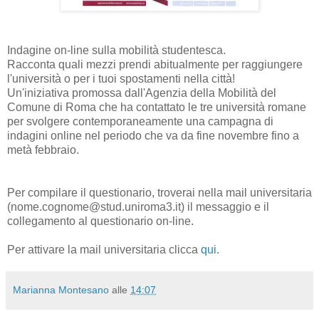
Indagine on-line sulla mobilità studentesca.
Racconta quali mezzi prendi abitualmente per raggiungere
l'università o per i tuoi spostamenti nella città!
Un'iniziativa promossa dall'Agenzia della Mobilità del
Comune di Roma che ha contattato le tre università romane
per svolgere contemporaneamente una campagna di
indagini online nel periodo che va da fine novembre fino a
metà febbraio.
Per compilare il questionario, troverai nella mail universitaria
(nome.cognome@stud.uniroma3.it) il messaggio e il
collegamento al questionario on-line.
Per attivare la mail universitaria clicca
qui
.
Marianna Montesano
alle
14:07