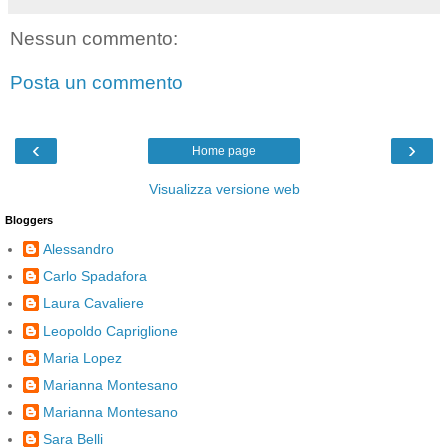
Nessun commento:
Posta un commento
‹
›
Home page
Visualizza versione web
Bloggers
Alessandro
Carlo Spadafora
Laura Cavaliere
Leopoldo Capriglione
Maria Lopez
Marianna Montesano
Marianna Montesano
Sara Belli