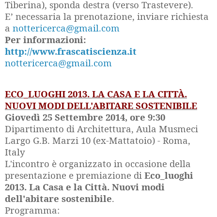
Tiberina), sponda destra (verso Trastevere).
E’ necessaria la prenotazione, inviare richiesta
a
nottericerca@gmail.com
Per informazioni:
http://www.frascatiscienza.it
nottericerca@gmail.com
ECO_LUOGHI 2013. LA CASA E LA CITTÀ.
NUOVI MODI DELL'ABITARE SOSTENIBILE
Giovedì 25 Settembre 2014, ore 9:30
Dipartimento di Architettura, Aula Musmeci
Largo G.B. Marzi 10 (ex-Mattatoio) - Roma,
Italy
L'incontro è organizzato in occasione della
presentazione e premiazione di
Eco_luoghi
2013. La Casa e la Città. Nuovi modi
dell'abitare sostenibile
.
Programma: