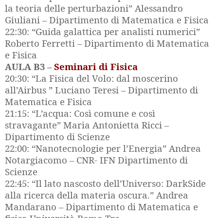
la teoria delle perturbazioni” Alessandro
Giuliani – Dipartimento di Matematica e Fisica
22:30: “Guida galattica per analisti numerici”
Roberto Ferretti – Dipartimento di Matematica
e Fisica
AULA B3 –
Seminari di Fisica
20:30: “La Fisica del Volo: dal moscerino
all’Airbus ” Luciano Teresi – Dipartimento di
Matematica e Fisica
21:15: “L’acqua: Così comune e così
stravagante” Maria Antonietta Ricci –
Dipartimento di Scienze
22:00: “Nanotecnologie per l’Energia” Andrea
Notargiacomo – CNR- IFN Dipartimento di
Scienze
22:45: “Il lato nascosto dell’Universo: DarkSide
alla ricerca della materia oscura.” Andrea
Mandarano – Dipartimento di Matematica e