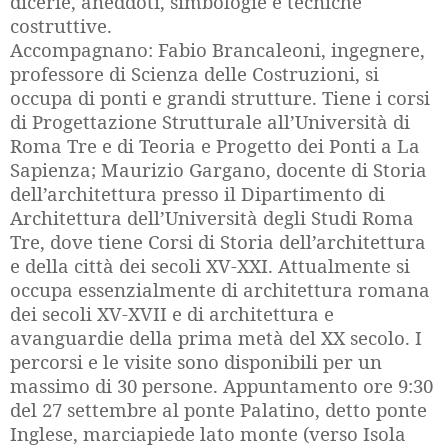
dicerie, aneddoti, simbologie e tecniche
costruttive.
Accompagnano: Fabio Brancaleoni, ingegnere,
professore di Scienza delle Costruzioni, si
occupa di ponti e grandi strutture. Tiene i corsi
di Progettazione Strutturale all’Università di
Roma Tre e di Teoria e Progetto dei Ponti a La
Sapienza; Maurizio Gargano, docente di Storia
dell’architettura presso il Dipartimento di
Architettura dell’Università degli Studi Roma
Tre, dove tiene Corsi di Storia dell’architettura
e della città dei secoli XV-XXI. Attualmente si
occupa essenzialmente di architettura romana
dei secoli XV-XVII e di architettura e
avanguardie della prima metà del XX secolo. I
percorsi e le visite sono disponibili per un
massimo di 30 persone. Appuntamento ore 9:30
del 27 settembre al ponte Palatino, detto ponte
Inglese, marciapiede lato monte (verso Isola