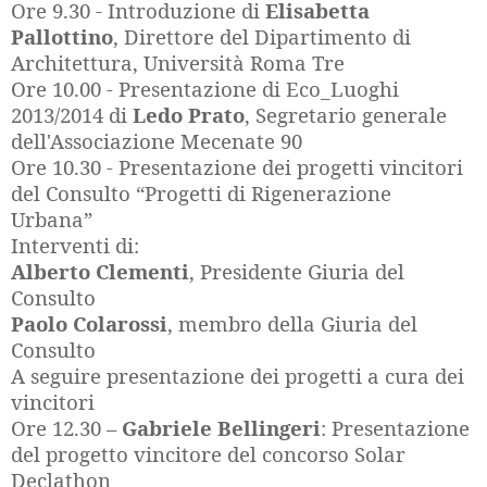
Ore 9.30 - Introduzione di
Elisabetta
Pallottino
, Direttore del Dipartimento di
Architettura, Università Roma Tre
Ore 10.00 - Presentazione di Eco_Luoghi
2013/2014 di
Ledo Prato
, Segretario generale
dell'Associazione Mecenate 90
Ore 10.30 - Presentazione dei progetti vincitori
del Consulto “Progetti di Rigenerazione
Urbana”
Interventi di:
Alberto Clementi
, Presidente Giuria del
Consulto
Paolo Colarossi
, membro della Giuria del
Consulto
A seguire presentazione dei progetti a cura dei
vincitori
Ore 12.30 –
Gabriele Bellingeri
: Presentazione
del progetto vincitore del concorso Solar
Declathon