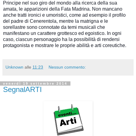
Principe nel suo giro del mondo alla ricerca della sua
amata, le apparizioni della Fata Madrina. Non mancano
anche tratti ironici e umoristici, come ad esempio il profilo
del padre di Cenerentola, mentre la matrigna e le
sorellastre sono connotate da temi musicali che
manifestano un carattere grottesco ed egoistico. In ogni
caso, ciascun personaggio ha la possibilità di rendersi
protagonista e mostrare le proprie abilità e arti coreutiche.
Unknown
alle
11:23
Nessun commento:
venerdì 19 settembre 2014
SegnalARTI