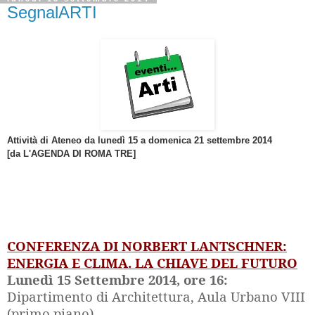
SegnalARTI
Attività di Ateneo da lunedì 15 a domenica 21 settembre 2014
[da L'AGENDA DI ROMA TRE]
CONFERENZA DI NORBERT LANTSCHNER:
ENERGIA E CLIMA. LA CHIAVE DEL FUTURO
Lunedì 15 Settembre 2014, ore 16:
Dipartimento di Architettura, Aula Urbano VIII
(primo piano)