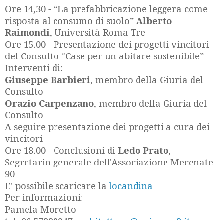
Ore 14,30 - “La prefabbricazione leggera come
risposta al consumo di suolo”
Alberto
Raimondi
, Università Roma Tre
Ore 15.00 - Presentazione dei progetti vincitori
del Consulto “Case per un abitare sostenibile”
Interventi di:
Giuseppe Barbieri
, membro della Giuria del
Consulto
Orazio Carpenzano
, membro della Giuria del
Consulto
A seguire presentazione dei progetti a cura dei
vincitori
Ore 18.00 - Conclusioni di
Ledo Prato
,
Segretario generale dell'Associazione Mecenate
90
E' possibile scaricare la
locandina
Per informazioni:
Pamela Moretto