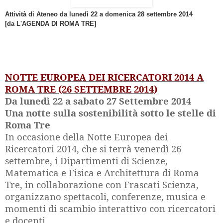
Attività di Ateneo da lunedì 22 a domenica 28 settembre 2014
[da L'AGENDA DI ROMA TRE]
NOTTE EUROPEA DEI RICERCATORI 2014 A
ROMA TRE (26 SETTEMBRE 2014)
Da lunedì 22 a sabato 27 Settembre 2014
Una notte sulla sostenibilità sotto le stelle di
Roma Tre
In occasione della Notte Europea dei
Ricercatori 2014, che si terrà venerdì 26
settembre, i Dipartimenti di Scienze,
Matematica e Fisica e Architettura di Roma
Tre, in collaborazione con Frascati Scienza,
organizzano spettacoli, conferenze, musica e
momenti di scambio interattivo con ricercatori
e docenti.