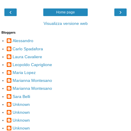
‹
›
Home page
Visualizza versione web
Bloggers
Alessandro
Carlo Spadafora
Laura Cavaliere
Leopoldo Capriglione
Maria Lopez
Marianna Montesano
Marianna Montesano
Sara Belli
Unknown
Unknown
Unknown
Unknown