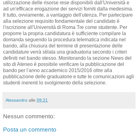
utilizzazione delle risorse rese disponibili dall'Università e
ad un'efficace erogazione dei servizi forniti dalla medesima.
Il tutto, ovviamente, a vantaggio dell'utenza. Per partecipare
alla selezione requisito fondamentale del candidato è
l'iscrizione all'Università di Roma Tre come studente. Per
proporre la propria candidatura è sufficiente compilare la
domanda seguendo la procedura telematica indicata nel
bando, alla chiusura del termine di presentazione delle
candidature verrà stilata una graduatoria secondo i criteri
definiti nel bando stesso. Monitorando la sezione News del
sito di Ateneo è possibile verificare la pubblicazione del
bando per l'anno accademico 2015/2016 oltre alla
pubblicazione delle graduatorie e tutte le comunicazioni agli
studenti inerenti lo svolgimento della selezione.
Alessandro
alle
09:21
Nessun commento:
Posta un commento