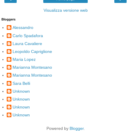
Visualizza versione web
Bloggers
Alessandro
Carlo Spadafora
Laura Cavaliere
Leopoldo Capriglione
Maria Lopez
Marianna Montesano
Marianna Montesano
Sara Belli
Unknown
Unknown
Unknown
Unknown
Powered by
Blogger
.