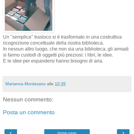
Un "semplice" trasloco si è trasformato in una costruttiva
ricognizione concettuale della nostra biblioteca.
In nessun altro luogo, che non sia una biblioteca, gli armadi
si fanno custodi di oggetti più preziosi: i libri, le idee.
E le idee per espandersi hanno bisogno di aria.
Marianna Montesano
alle
10:39
Nessun commento:
Posta un commento
‹
›
Home page