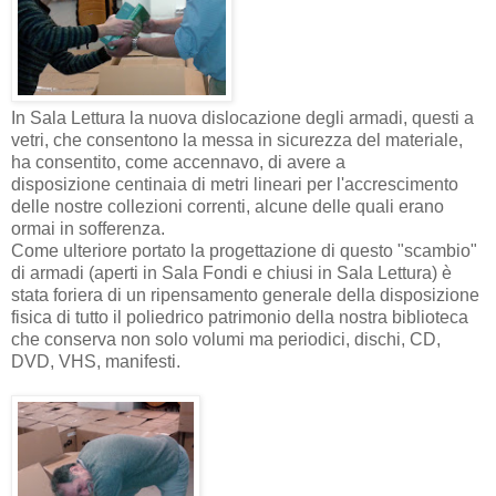
In Sala Lettura la nuova dislocazione degli armadi, questi a
vetri, che consentono la messa in sicurezza del materiale,
ha consentito, come accennavo, di avere a
disposizione centinaia di metri lineari per l'accrescimento
delle nostre collezioni correnti, alcune delle quali erano
ormai in sofferenza.
Come ulteriore portato la progettazione di questo "scambio"
di armadi (aperti in Sala Fondi e chiusi in Sala Lettura) è
stata foriera di un ripensamento generale della disposizione
fisica di tutto il poliedrico patrimonio della nostra biblioteca
che conserva non solo volumi ma periodici, dischi, CD,
DVD, VHS, manifesti.