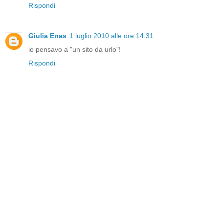
Rispondi
Giulia Enas
1 luglio 2010 alle ore 14:31
io pensavo a "un sito da urlo"!
Rispondi