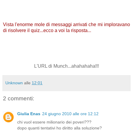
Vista l'enorme mole di messaggi arrivati che mi imploravano
di risolvere il quiz...ecco a voi la risposta...
L'URL di Munch...ahahahaha!!!
Unknown
alle
12:01
2 commenti:
Giulia Enas
24 giugno 2010 alle ore 12:12
chi vuol essere milionario dei poveri???
dopo quanti tentativi ho diritto alla soluzione?