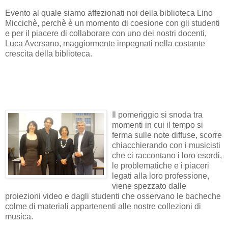
Evento al quale siamo affezionati noi della biblioteca Lino
Miccichè, perchè è un momento di coesione con gli studenti
e per il piacere di collaborare con uno dei nostri docenti,
Luca Aversano, maggiormente impegnati nella costante
crescita della biblioteca.
Il pomeriggio si snoda tra
momenti in cui il tempo si
ferma sulle note diffuse, scorre
chiacchierando con i musicisti
che ci raccontano i loro esordi,
le problematiche e i piaceri
legati alla loro professione,
viene spezzato dalle
proiezioni video e dagli studenti che osservano le bacheche
colme di materiali appartenenti alle nostre collezioni di
musica.