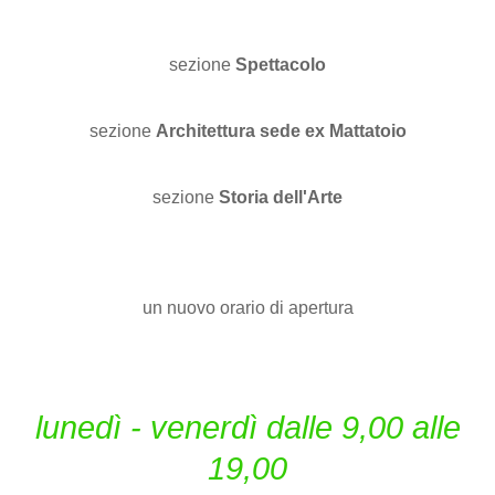
sezione
Spettacolo
sezione
Architettura sede ex Mattatoio
sezione
Storia dell'Arte
un nuovo orario di apertura
lunedì - venerdì dalle 9,00 alle
19,00