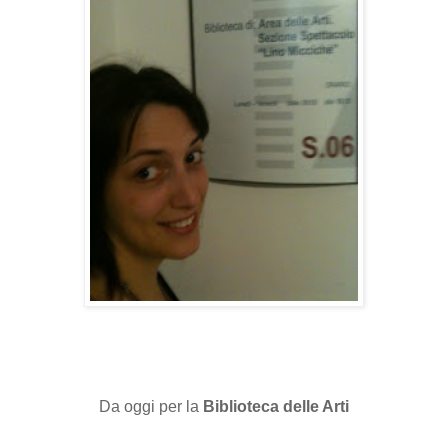
Da oggi per la
Biblioteca delle Arti