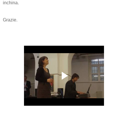
inchina.
Grazie.