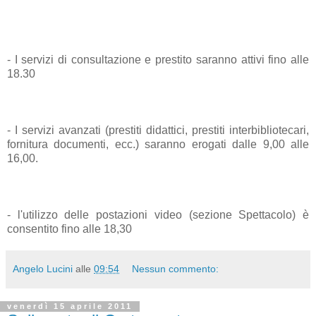
- I servizi di consultazione e prestito saranno attivi fino alle
18.30
- I servizi avanzati (prestiti didattici, prestiti interbibliotecari,
fornitura documenti, ecc.) saranno erogati dalle 9,00 alle
16,00.
- l'utilizzo delle postazioni video (sezione Spettacolo) è
consentito fino alle 18,30
Angelo Lucini
alle
09:54
Nessun commento:
venerdì 15 aprile 2011