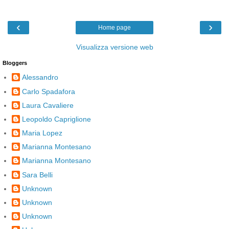
‹
›
Home page
Visualizza versione web
Bloggers
Alessandro
Carlo Spadafora
Laura Cavaliere
Leopoldo Capriglione
Maria Lopez
Marianna Montesano
Marianna Montesano
Sara Belli
Unknown
Unknown
Unknown