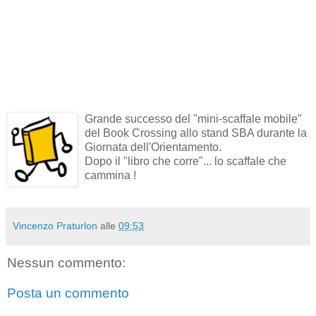
Grande successo del "mini-scaffale mobile"
del Book Crossing allo stand SBA durante la
Giornata dell'Orientamento.
Dopo il "libro che corre"... lo scaffale che
cammina !
Vincenzo Praturlon
alle
09:53
Nessun commento:
Posta un commento