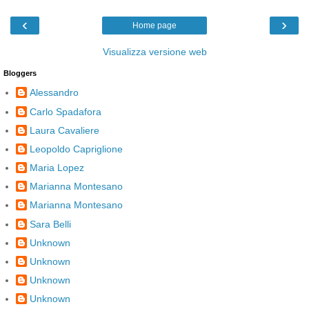
‹
›
Home page
Visualizza versione web
Bloggers
Alessandro
Carlo Spadafora
Laura Cavaliere
Leopoldo Capriglione
Maria Lopez
Marianna Montesano
Marianna Montesano
Sara Belli
Unknown
Unknown
Unknown
Unknown