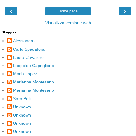
‹
›
Home page
Visualizza versione web
Bloggers
Alessandro
Carlo Spadafora
Laura Cavaliere
Leopoldo Capriglione
Maria Lopez
Marianna Montesano
Marianna Montesano
Sara Belli
Unknown
Unknown
Unknown
Unknown