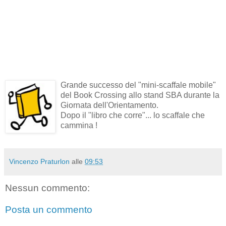
Grande successo del "mini-scaffale mobile"
del Book Crossing allo stand SBA durante la
Giornata dell'Orientamento.
Dopo il "libro che corre"... lo scaffale che
cammina !
Vincenzo Praturlon
alle
09:53
Nessun commento:
Posta un commento