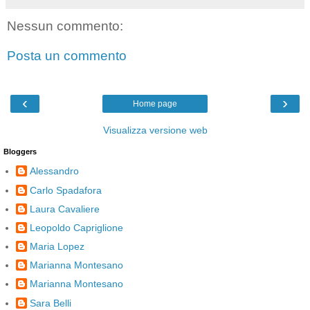
Nessun commento:
Posta un commento
‹
›
Home page
Visualizza versione web
Bloggers
Alessandro
Carlo Spadafora
Laura Cavaliere
Leopoldo Capriglione
Maria Lopez
Marianna Montesano
Marianna Montesano
Sara Belli