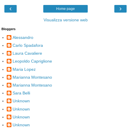
‹
›
Home page
Visualizza versione web
Bloggers
Alessandro
Carlo Spadafora
Laura Cavaliere
Leopoldo Capriglione
Maria Lopez
Marianna Montesano
Marianna Montesano
Sara Belli
Unknown
Unknown
Unknown
Unknown