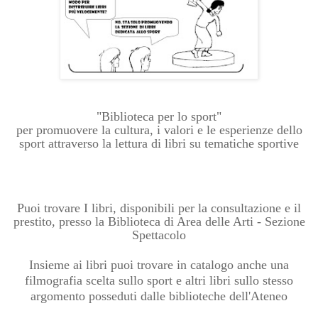
"Biblioteca per lo sport"
per promuovere la cultura, i valori e le esperienze dello
sport attraverso la lettura di libri su tematiche sportive
Puoi trovare I libri, disponibili per la consultazione e il
prestito, presso la Biblioteca di Area delle Arti - Sezione
Spettacolo
Insieme ai libri puoi trovare in catalogo anche una
filmografia scelta sullo sport e altri libri sullo stesso
argomento posseduti dalle biblioteche dell'Ateneo