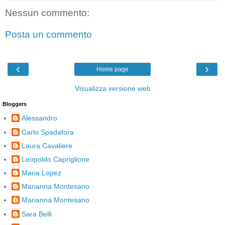
Nessun commento:
Posta un commento
‹
›
Home page
Visualizza versione web
Bloggers
Alessandro
Carlo Spadafora
Laura Cavaliere
Leopoldo Capriglione
Maria Lopez
Marianna Montesano
Marianna Montesano
Sara Belli