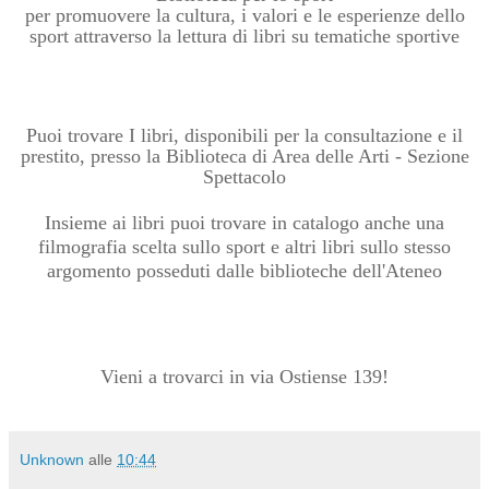
per promuovere la cultura, i valori e le esperienze dello
sport attraverso la lettura di libri su tematiche sportive
Puoi trovare I libri, disponibili per la consultazione e il
prestito, presso la Biblioteca di Area delle Arti - Sezione
Spettacolo
Insieme ai libri puoi trovare in catalogo anche una
filmografia scelta sullo sport e altri libri sullo stesso
argomento posseduti dalle biblioteche dell'Ateneo
Vieni a trovarci in via Ostiense 139!
Unknown
alle
10:44