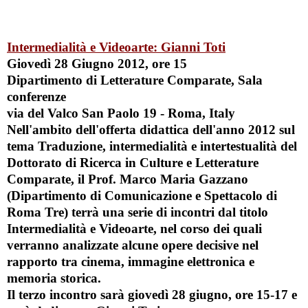
Intermedialità e Videoarte: Gianni Toti
Giovedì 28 Giugno 2012, ore 15
Dipartimento di Letterature Comparate, Sala
conferenze
via del Valco San Paolo 19 - Roma, Italy
Nell'ambito dell'offerta didattica dell'anno 2012 sul
tema
Traduzione, intermedialità e intertestualità
del
Dottorato di Ricerca in
Culture e Letterature
Comparate
, il Prof.
Marco Maria Gazzano
(Dipartimento di Comunicazione e Spettacolo di
Roma Tre) terrà una serie di incontri dal titolo
Intermedialità e Videoarte
, nel corso dei quali
verranno analizzate alcune opere decisive nel
rapporto tra cinema, immagine elettronica e
memoria storica.
Il terzo incontro sarà
giovedì 28 giugno, ore 15-17
e