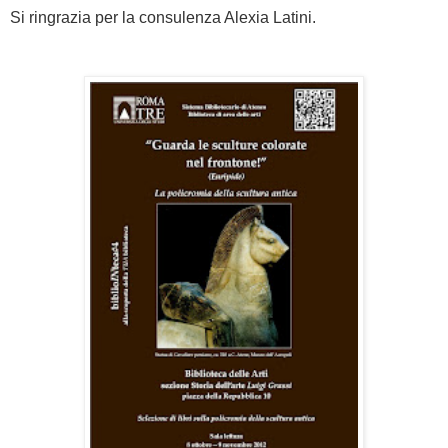
Si ringrazia per la consulenza Alexia Latini.