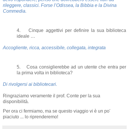
rileggere, classici. Forse l’Odissea, la Bibbia e la Divina
Commedia.
4. Cinque aggettivi per definire la sua biblioteca
ideale …
Accogliente, ricca, accessibile, collegata, integrata
5. Cosa consiglierebbe ad un utente che entra per
la prima volta in biblioteca?
Di rivolgersi ai bibliotecari.
Ringraziamo veramente il prof. Conte per la sua
disponibilità.
Per ora ci fermiamo, ma se questo viaggio vi è un po'
piaciuto ... lo riprenderemo!