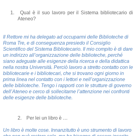
1.
Qual è il suo lavoro per il Sistema bibliotecario di
Ateneo?
Il Rettore mi ha delegato ad occuparmi delle Biblioteche di
Roma Tre, e di conseguenza presiedo il Consiglio
Scientifico del Sistema Bibliotecario. Il mio compito è di dare
un indirizzo all’organizzazione delle biblioteche, perché
siano adeguate alle esigenze della ricerca e della didattica
nella nostra Università. Perciò lavoro a stretto contatto con le
bibliotecarie e i bibliotecari, che si trovano ogni giorno in
prima linea nel contatto con i lettori e nell’organizzazione
delle biblioteche. Tengo i rapporti con le strutture di governo
dell’Ateneo e cerco di sollecitarne l’attenzione nei confronti
delle esigenze delle biblioteche.
2. Per lei un libro è …
Un libro è molte cose. Innanzitutto è uno strumento di lavoro