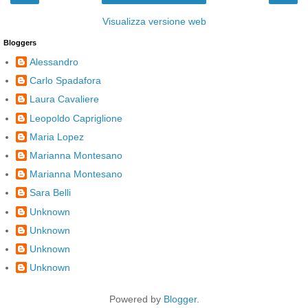
Visualizza versione web
Bloggers
Alessandro
Carlo Spadafora
Laura Cavaliere
Leopoldo Capriglione
Maria Lopez
Marianna Montesano
Marianna Montesano
Sara Belli
Unknown
Unknown
Unknown
Unknown
Powered by
Blogger
.