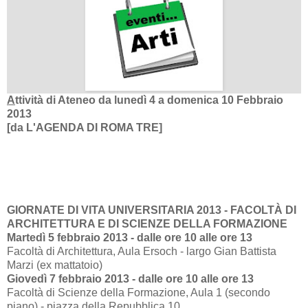
A
ttività di Ateneo da lunedì 4 a domenica 10 Febbraio
2013
[da
L'AGENDA DI ROMA TRE]
GIORNATE DI VITA UNIVERSITARIA 2013 - FACOLTÀ DI
ARCHITETTURA E DI SCIENZE DELLA FORMAZIONE
Martedì 5 febbraio 2013 - dalle ore 10 alle ore 13
Facoltà di Architettura, Aula Ersoch - largo Gian Battista
Marzi (ex mattatoio)
Giovedì 7 febbraio 2013 - dalle ore 10 alle ore 13
Facoltà di Scienze della Formazione, Aula 1 (secondo
piano) - piazza della Repubblica 10