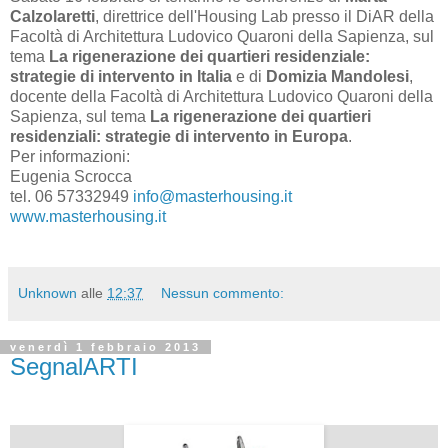
Calzolaretti
, direttrice dell'Housing Lab presso il DiAR della
Facoltà di Architettura Ludovico Quaroni della Sapienza, sul
tema
La rigenerazione dei quartieri residenziale:
strategie di intervento in Italia
e di
Domizia Mandolesi
,
docente della Facoltà di Architettura Ludovico Quaroni della
Sapienza, sul tema
La rigenerazione dei quartieri
residenziali: strategie di intervento in Europa
.
Per informazioni:
Eugenia Scrocca
tel. 06 57332949
info@masterhousing.it
www.masterhousing.it
Unknown
alle
12:37
Nessun commento:
venerdì 1 febbraio 2013
SegnalARTI