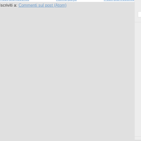
Iscriviti a:
Commenti sul post (Atom)