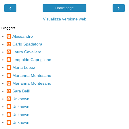
‹
›
Home page
Visualizza versione web
Bloggers
Alessandro
Carlo Spadafora
Laura Cavaliere
Leopoldo Capriglione
Maria Lopez
Marianna Montesano
Marianna Montesano
Sara Belli
Unknown
Unknown
Unknown
Unknown