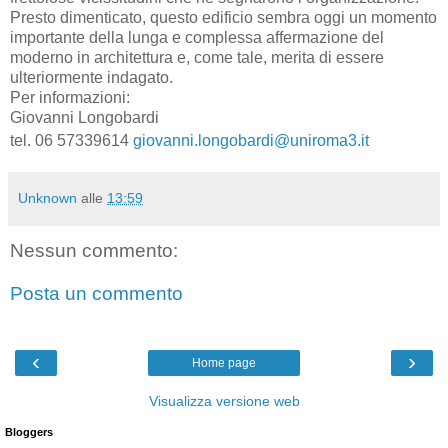
Presto dimenticato, questo edificio sembra oggi un momento
importante della lunga e complessa affermazione del
moderno in architettura e, come tale, merita di essere
ulteriormente indagato.
Per informazioni:
Giovanni Longobardi
tel. 06 57339614
giovanni.longobardi@uniroma3.it
Unknown
alle
13:59
Nessun commento:
Posta un commento
‹
›
Home page
Visualizza versione web
Bloggers