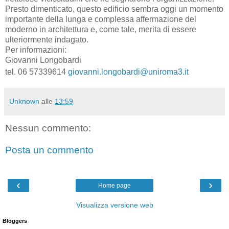
Presto dimenticato, questo edificio sembra oggi un momento
importante della lunga e complessa affermazione del
moderno in architettura e, come tale, merita di essere
ulteriormente indagato.
Per informazioni:
Giovanni Longobardi
tel. 06 57339614
giovanni.longobardi@uniroma3.it
Unknown
alle
13:59
Nessun commento:
Posta un commento
‹
›
Home page
Visualizza versione web
Bloggers