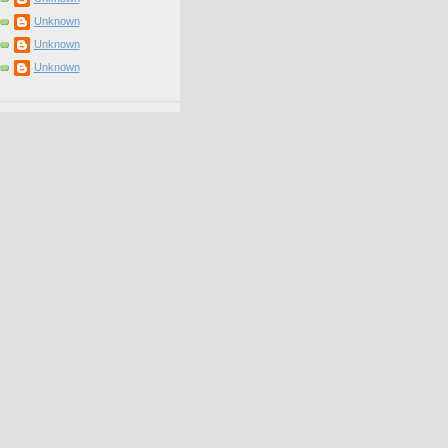
Unknown
Unknown
Unknown