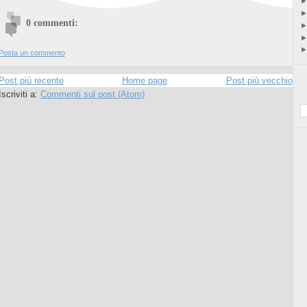
0 commenti:
Posta un commento
Post più recente
Home page
Post più vecchio
Iscriviti a:
Commenti sul post (Atom)