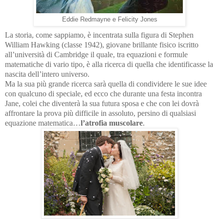
Eddie Redmayne e Felicity Jones
La storia, come sappiamo, è incentrata sulla figura di Stephen
William Hawking (classe 1942), giovane brillante fisico iscritto
all’università di Cambridge il quale, tra equazioni e formule
matematiche di vario tipo, è alla ricerca di quella che identificasse la
nascita dell’intero universo.
Ma la sua più grande ricerca sarà quella di condividere le sue idee
con qualcuno di speciale, ed ecco che durante una festa incontra
Jane, colei che diventerà la sua futura sposa e che con lei dovrà
affrontare la prova più difficile in assoluto, persino di qualsiasi
equazione matematica…
l’atrofia muscolare
.