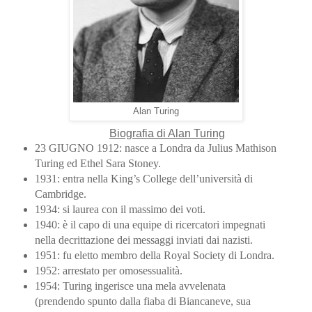
Alan Turing
Biografia di Alan Turing
23 GIUGNO 1912: nasce a Londra da Julius Mathison
Turing ed Ethel Sara Stoney.
1931: entra nella King’s College dell’università di
Cambridge.
1934: si laurea con il massimo dei voti.
1940: è il capo di una equipe di ricercatori impegnati
nella decrittazione dei messaggi inviati dai nazisti.
1951: fu eletto membro della Royal Society di Londra.
1952: arrestato per omosessualità.
1954: Turing ingerisce una mela avvelenata
(prendendo spunto dalla fiaba di Biancaneve, sua