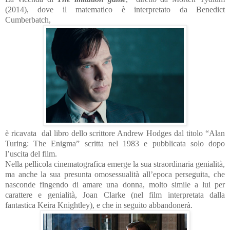
(2014), dove il matematico è interpretato da Benedict
Cumberbatch,
è ricavata
dal libro dello scrittore Andrew Hodges dal titolo “Alan
Turing: The Enigma” scritta nel 1983 e pubblicata solo dopo
l’uscita del film.
Nella pellicola cinematografica emerge la sua straordinaria genialità,
ma anche la sua presunta omosessualità all’epoca perseguita, che
nasconde fingendo di amare una donna, molto simile a lui per
carattere e genialità, Joan Clarke (nel film interpretata dalla
fantastica Keira Knightley), e che in seguito abbandonerà.