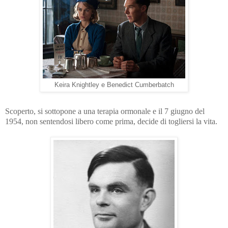
Keira Knightley e Benedict Cumberbatch
Scoperto, si sottopone a una terapia ormonale e il 7 giugno del
1954, non sentendosi libero come prima, decide di togliersi la vita.