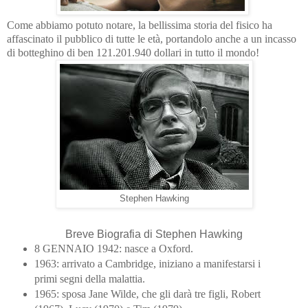
Come abbiamo potuto notare, la bellissima storia del fisico ha
affascinato il pubblico di tutte le età, portandolo anche a un incasso
di botteghino di ben 121.201.940 dollari in tutto il mondo!
Stephen Hawking
Breve Biografia di Stephen Hawking
8 GENNAIO 1942: nasce a Oxford.
1963: arrivato a Cambridge, iniziano a manifestarsi i
primi segni della malattia.
1965: sposa Jane Wilde, che gli darà tre figli, Robert