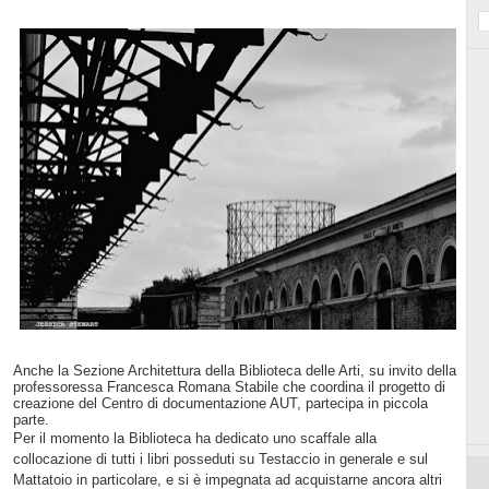
Anche la Sezione Architettura della Biblioteca delle Arti, su invito della
professoressa Francesca Romana Stabile che coordina il progetto di
creazione del Centro di documentazione AUT, partecipa in piccola
parte.
Per il momento la Biblioteca ha dedicato uno scaffale alla
collocazione di tutti i libri posseduti su Testaccio in generale e sul
Mattatoio in particolare, e si è impegnata ad acquistarne ancora altri