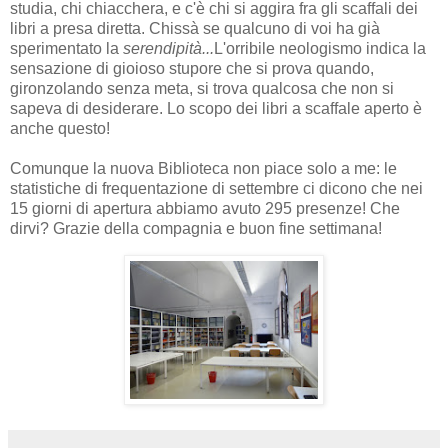
studia, chi chiacchera, e c'è chi si aggira fra gli scaffali dei
libri a presa diretta. Chissà se qualcuno di voi ha già
sperimentato la
serendipità...
L'orribile neologismo indica la
sensazione di gioioso stupore che si prova quando,
gironzolando senza meta, si trova qualcosa che non si
sapeva di desiderare. Lo scopo dei libri a scaffale aperto è
anche questo!
Comunque la nuova Biblioteca non piace solo a me: le
statistiche di frequentazione di settembre ci dicono che nei
15 giorni di apertura abbiamo avuto 295 presenze! Che
dirvi? Grazie della compagnia e buon fine settimana!