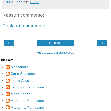
Giulia Enas
alle
16:02
Nessun commento:
Posta un commento
‹
›
Home page
Visualizza versione web
Bloggers
Alessandro
Carlo Spadafora
Laura Cavaliere
Leopoldo Capriglione
Maria Lopez
Marianna Montesano
Marianna Montesano