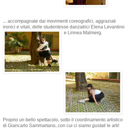
... accompagnate dai movimenti coreografici, aggraziati
ironici e vitali, delle studentesse danzatrici Elena Levantino
e Linnea Malmerg.
Proprio un bello spettacolo, sotto il coordinamento artistico
di Giancarlo Sammartano, con cui ci siamo
gustati
le arti!