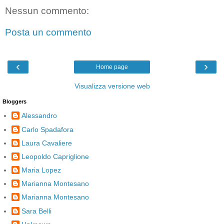
Nessun commento:
Posta un commento
‹
›
Home page
Visualizza versione web
Bloggers
Alessandro
Carlo Spadafora
Laura Cavaliere
Leopoldo Capriglione
Maria Lopez
Marianna Montesano
Marianna Montesano
Sara Belli