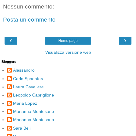
Nessun commento:
Posta un commento
‹
›
Home page
Visualizza versione web
Bloggers
Alessandro
Carlo Spadafora
Laura Cavaliere
Leopoldo Capriglione
Maria Lopez
Marianna Montesano
Marianna Montesano
Sara Belli