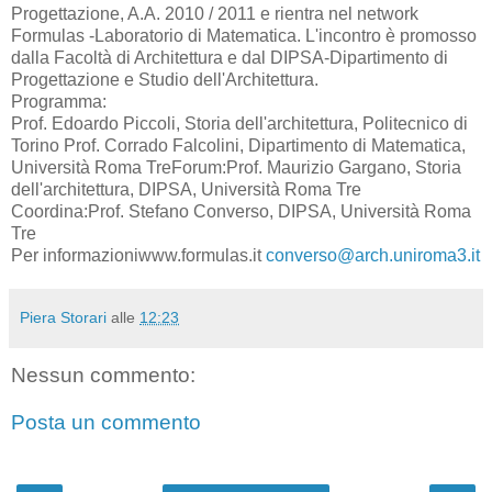
Progettazione, A.A. 2010 / 2011 e rientra nel network
Formulas -Laboratorio di Matematica. L'incontro è promosso
dalla Facoltà di Architettura e dal DIPSA-Dipartimento di
Progettazione e Studio dell'Architettura.
Programma:
Prof. Edoardo Piccoli, Storia dell'architettura, Politecnico di
Torino Prof. Corrado Falcolini, Dipartimento di Matematica,
Università Roma TreForum:Prof. Maurizio Gargano, Storia
dell'architettura, DIPSA, Università Roma Tre
Coordina:Prof. Stefano Converso, DIPSA, Università Roma
Tre
Per informazioniwww.formulas.it
converso@arch.uniroma3.it
Piera Storari
alle
12:23
Nessun commento:
Posta un commento