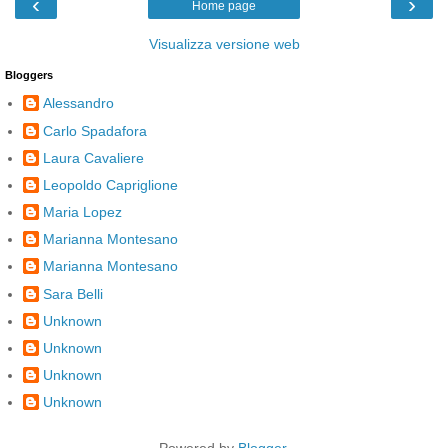
‹
›
Home page
Visualizza versione web
Bloggers
Alessandro
Carlo Spadafora
Laura Cavaliere
Leopoldo Capriglione
Maria Lopez
Marianna Montesano
Marianna Montesano
Sara Belli
Unknown
Unknown
Unknown
Unknown