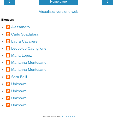
‹
›
Home page
Visualizza versione web
Bloggers
Alessandro
Carlo Spadafora
Laura Cavaliere
Leopoldo Capriglione
Maria Lopez
Marianna Montesano
Marianna Montesano
Sara Belli
Unknown
Unknown
Unknown
Unknown