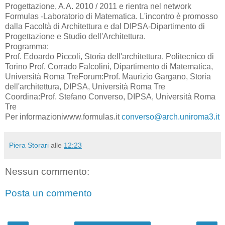
Progettazione, A.A. 2010 / 2011 e rientra nel network
Formulas -Laboratorio di Matematica. L'incontro è promosso
dalla Facoltà di Architettura e dal DIPSA-Dipartimento di
Progettazione e Studio dell'Architettura.
Programma:
Prof. Edoardo Piccoli, Storia dell'architettura, Politecnico di
Torino Prof. Corrado Falcolini, Dipartimento di Matematica,
Università Roma TreForum:Prof. Maurizio Gargano, Storia
dell'architettura, DIPSA, Università Roma Tre
Coordina:Prof. Stefano Converso, DIPSA, Università Roma
Tre
Per informazioniwww.formulas.it
converso@arch.uniroma3.it
Piera Storari
alle
12:23
Nessun commento:
Posta un commento